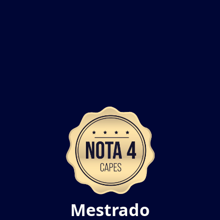
Mestrado