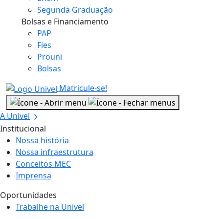
Segunda Graduação
Bolsas e Financiamento
PAP
Fies
Prouni
Bolsas
Matricule-se!
A Univel
Institucional
Nossa história
Nossa infraestrutura
Conceitos MEC
Imprensa
Oportunidades
Trabalhe na Univel