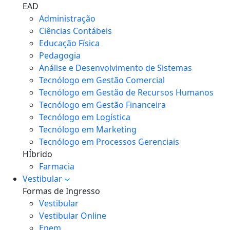
EAD
Administração
Ciências Contábeis
Educação Física
Pedagogia
Análise e Desenvolvimento de Sistemas
Tecnólogo em Gestão Comercial
Tecnólogo em Gestão de Recursos Humanos
Tecnólogo em Gestão Financeira
Tecnólogo em Logística
Tecnólogo em Marketing
Tecnólogo em Processos Gerenciais
HÍbrido
Farmacia
Vestibular
Formas de Ingresso
Vestibular
Vestibular Online
Enem