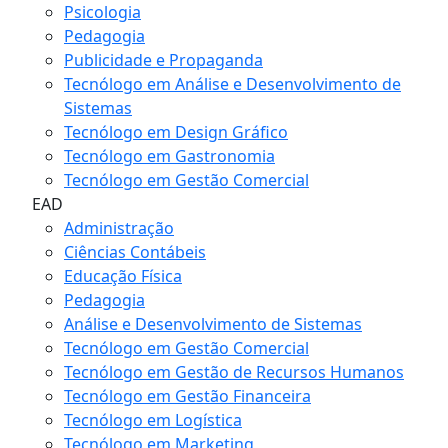
Psicologia
Pedagogia
Publicidade e Propaganda
Tecnólogo em Análise e Desenvolvimento de
Sistemas
Tecnólogo em Design Gráfico
Tecnólogo em Gastronomia
Tecnólogo em Gestão Comercial
EAD
Administração
Ciências Contábeis
Educação Física
Pedagogia
Análise e Desenvolvimento de Sistemas
Tecnólogo em Gestão Comercial
Tecnólogo em Gestão de Recursos Humanos
Tecnólogo em Gestão Financeira
Tecnólogo em Logística
Tecnólogo em Marketing