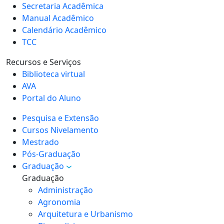
Secretaria Acadêmica
Manual Acadêmico
Calendário Acadêmico
TCC
Recursos e Serviços
Biblioteca virtual
AVA
Portal do Aluno
Pesquisa e Extensão
Cursos Nivelamento
Mestrado
Pós-Graduação
Graduação
Graduação
Administração
Agronomia
Arquitetura e Urbanismo