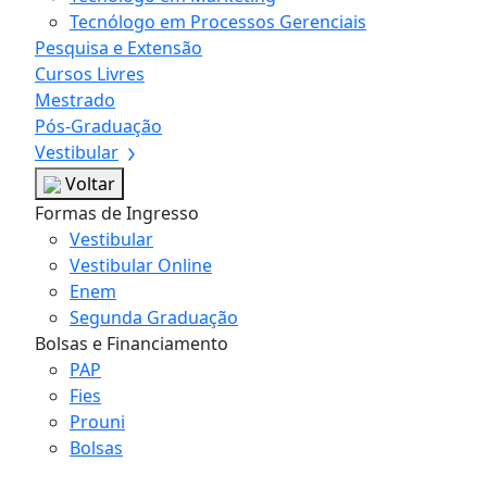
Tecnólogo em Processos Gerenciais
Pesquisa e Extensão
Cursos Livres
Mestrado
Pós-Graduação
Vestibular
Voltar
Formas de Ingresso
Vestibular
Vestibular Online
Enem
Segunda Graduação
Bolsas e Financiamento
PAP
Fies
Prouni
Bolsas