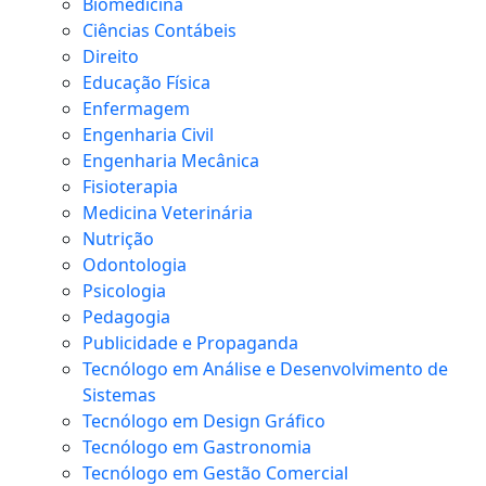
Biomedicina
Ciências Contábeis
Direito
Educação Física
Enfermagem
Engenharia Civil
Engenharia Mecânica
Fisioterapia
Medicina Veterinária
Nutrição
Odontologia
Psicologia
Pedagogia
Publicidade e Propaganda
Tecnólogo em Análise e Desenvolvimento de
Sistemas
Tecnólogo em Design Gráfico
Tecnólogo em Gastronomia
Tecnólogo em Gestão Comercial