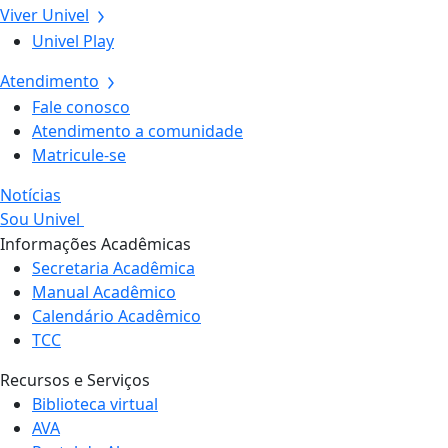
Viver Univel
Univel Play
Atendimento
Fale conosco
Atendimento a comunidade
Matricule-se
Notícias
Sou Univel
Informações Acadêmicas
Secretaria Acadêmica
Manual Acadêmico
Calendário Acadêmico
TCC
Recursos e Serviços
Biblioteca virtual
AVA