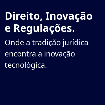
Direito, Inovação
e Regulações.
Onde a tradição jurídica
encontra a inovação
tecnológica.