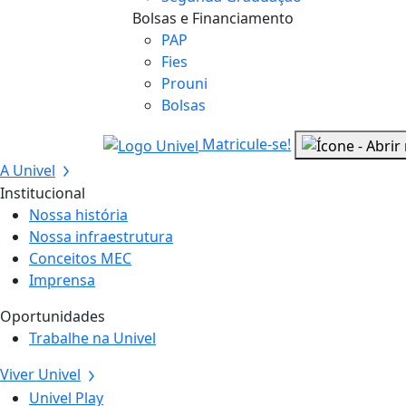
Bolsas e Financiamento
PAP
Fies
Prouni
Bolsas
Matricule-se!
A Univel
Institucional
Nossa história
Nossa infraestrutura
Conceitos MEC
Imprensa
Oportunidades
Trabalhe na Univel
Viver Univel
Univel Play