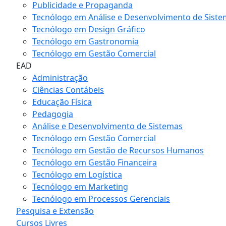
Publicidade e Propaganda
Tecnólogo em Análise e Desenvolvimento de Sist
Tecnólogo em Design Gráfico
Tecnólogo em Gastronomia
Tecnólogo em Gestão Comercial
EAD
Administração
Ciências Contábeis
Educação Física
Pedagogia
Análise e Desenvolvimento de Sistemas
Tecnólogo em Gestão Comercial
Tecnólogo em Gestão de Recursos Humanos
Tecnólogo em Gestão Financeira
Tecnólogo em Logística
Tecnólogo em Marketing
Tecnólogo em Processos Gerenciais
Pesquisa e Extensão
Cursos Livres