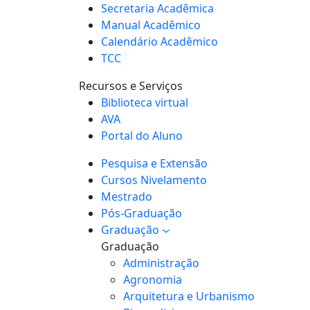
Secretaria Acadêmica
Manual Acadêmico
Calendário Acadêmico
TCC
Recursos e Serviços
Biblioteca virtual
AVA
Portal do Aluno
Pesquisa e Extensão
Cursos Nivelamento
Mestrado
Pós-Graduação
Graduação
Graduação
Administração
Agronomia
Arquitetura e Urbanismo