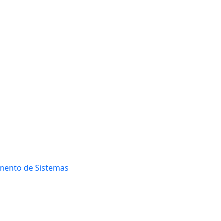
mento de Sistemas