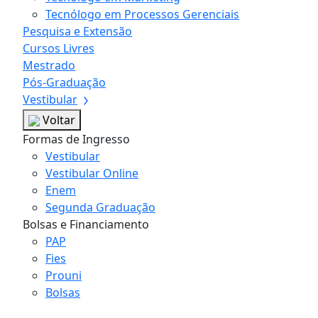
Tecnólogo em Processos Gerenciais
Pesquisa e Extensão
Cursos Livres
Mestrado
Pós-Graduação
Vestibular
Voltar
Formas de Ingresso
Vestibular
Vestibular Online
Enem
Segunda Graduação
Bolsas e Financiamento
PAP
Fies
Prouni
Bolsas