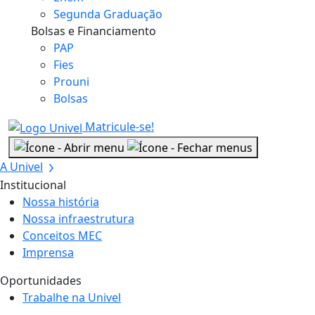
Segunda Graduação
Bolsas e Financiamento
PAP
Fies
Prouni
Bolsas
Matricule-se!
A Univel
Institucional
Nossa história
Nossa infraestrutura
Conceitos MEC
Imprensa
Oportunidades
Trabalhe na Univel