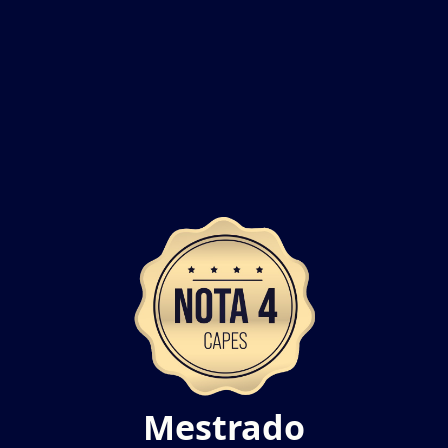
Mestrado