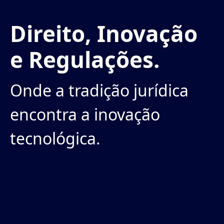
Direito, Inovação
e Regulações.
Onde a tradição jurídica
encontra a inovação
tecnológica.