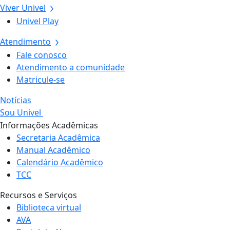
Viver Univel
Univel Play
Atendimento
Fale conosco
Atendimento a comunidade
Matricule-se
Notícias
Sou Univel
Informações Acadêmicas
Secretaria Acadêmica
Manual Acadêmico
Calendário Acadêmico
TCC
Recursos e Serviços
Biblioteca virtual
AVA