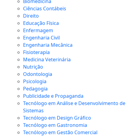
Biomedicina
Ciências Contábeis
Direito
Educação Física
Enfermagem
Engenharia Civil
Engenharia Mecânica
Fisioterapia
Medicina Veterinária
Nutrição
Odontologia
Psicologia
Pedagogia
Publicidade e Propaganda
Tecnólogo em Análise e Desenvolvimento de
Sistemas
Tecnólogo em Design Gráfico
Tecnólogo em Gastronomia
Tecnólogo em Gestão Comercial